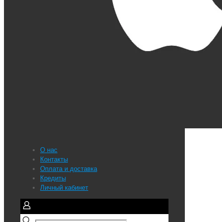
О нас
Контакты
Оплата и доставка
Кредиты
Личный кабинет