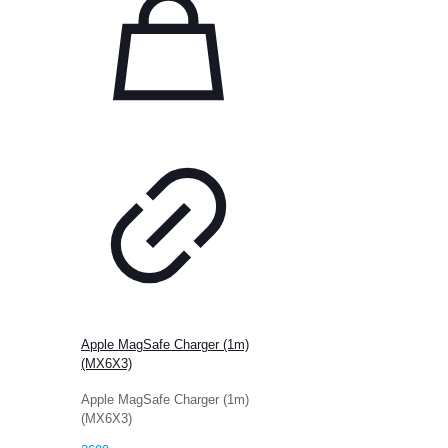
Apple MagSafe Charger (1m)
(MX6X3)
Apple MagSafe Charger (1m)
(MX6X3)