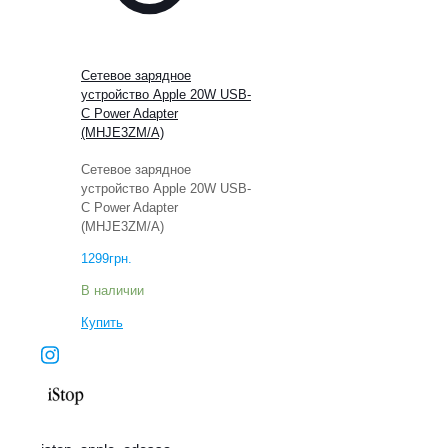
Сетевое зарядное
устройство Apple 20W USB-
C Power Adapter
(MHJE3ZM/A)
Сетевое зарядное
устройство Apple 20W USB-
C Power Adapter
(MHJE3ZM/A)
1299
грн.
В наличии
Купить