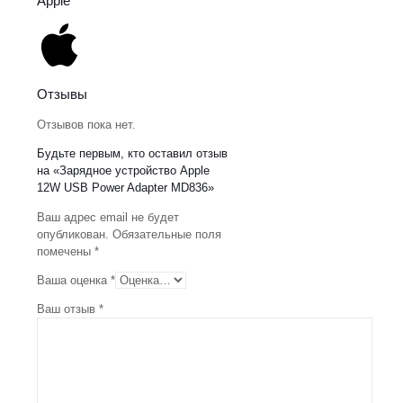
Apple
Отзывы
Отзывов пока нет.
Будьте первым, кто оставил отзыв
на «Зарядное устройство Apple
12W USB Power Adapter MD836»
Ваш адрес email не будет
опубликован.
Обязательные поля
помечены
*
Ваша оценка
*
Ваш отзыв
*