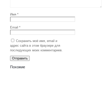
Имя
*
Email
*
Сохранить моё имя, email и
адрес сайта в этом браузере для
последующих моих комментариев.
Похожие