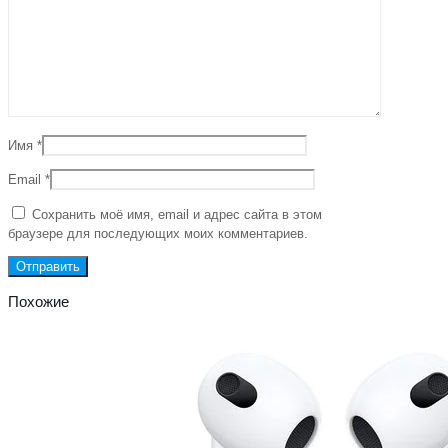
Имя
*
Email
*
Сохранить моё имя, email и адрес сайта в этом
браузере для последующих моих комментариев.
Похожие