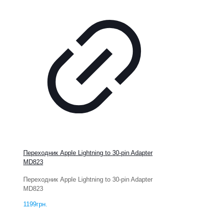
Переходник Apple Lightning to 30-pin Adapter
MD823
Переходник Apple Lightning to 30-pin Adapter
MD823
1199
грн.