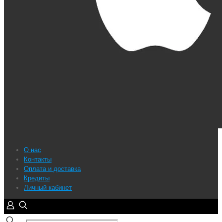
О нас
Контакты
Оплата и доставка
Кредиты
Личный кабинет