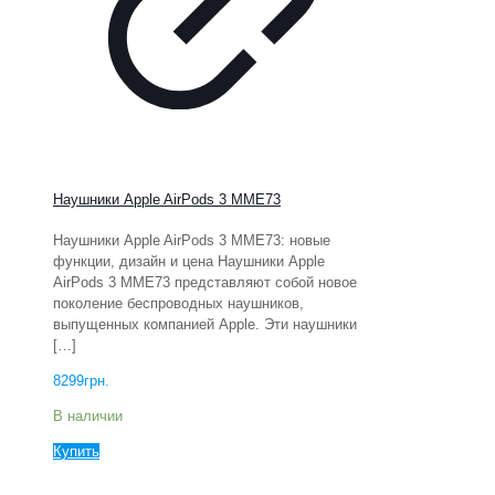
Наушники Apple AirPods 3 MME73
Наушники Apple AirPods 3 MME73: новые
функции, дизайн и цена Наушники Apple
AirPods 3 MME73 представляют собой новое
поколение беспроводных наушников,
выпущенных компанией Apple. Эти наушники
[…]
8299
грн.
В наличии
Купить