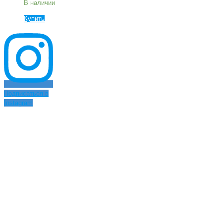
В наличии
Купить
Подписаться в
Instagram