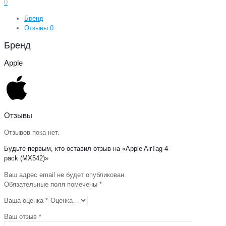
0
Бренд
Отзывы
0
Бренд
Apple
Отзывы
Отзывов пока нет.
Будьте первым, кто оставил отзыв на «Apple AirTag 4-
pack (MX542)»
Ваш адрес email не будет опубликован.
Обязательные поля помечены
*
Ваша оценка
*
Ваш отзыв
*