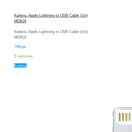
Кабель Apple Lightning to USB Cable (1m)
MD818
Кабель Apple Lightning to USB Cable (1m)
MD818
799
грн.
В наличии
Купить