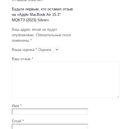
Будьте первым, кто оставил отзыв
на «Apple MacBook Air 15.3″
MQKT3 (2023) Silver»
Ваш адрес email не будет
опубликован.
Обязательные поля
помечены
*
Ваша оценка
*
Ваш отзыв
*
Имя
*
Email
*