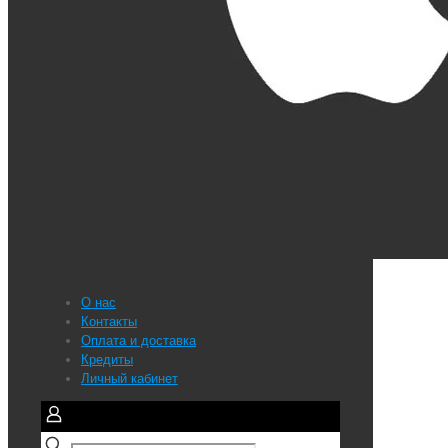
О нас
Контакты
Оплата и доставка
Кредиты
Личный кабинет