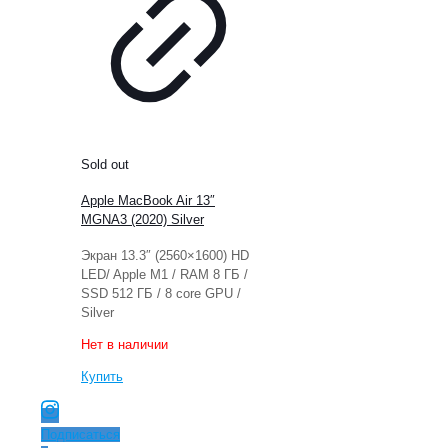
Sold out
Apple MacBook Air 13″
MGNA3 (2020) Silver
Экран 13.3″ (2560×1600) HD
LED/ Apple M1 / RAM 8 ГБ /
SSD 512 ГБ / 8 core GPU /
Silver
Нет в наличии
Купить
Подписаться