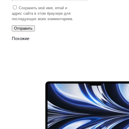
Сохранить моё имя, email и
адрес сайта в этом браузере для
последующих моих комментариев.
Похожие