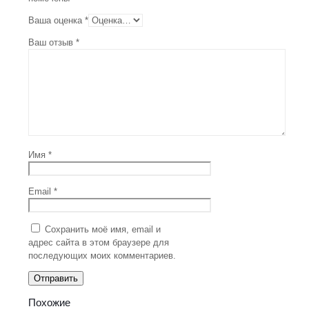
Ваша оценка
*
Ваш отзыв
*
Имя
*
Email
*
Сохранить моё имя, email и
адрес сайта в этом браузере для
последующих моих комментариев.
Похожие