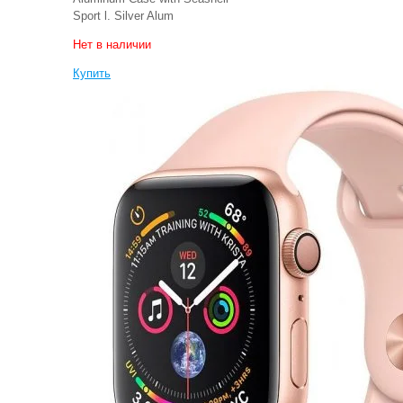
Sport l. Silver Alum
Нет в наличии
Купить