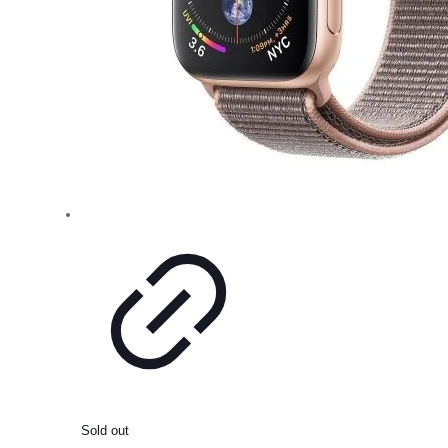
Sold out