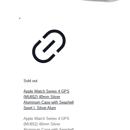
Sold out
Apple Watch Series 4 GPS
(MU652) 40mm Silver
Aluminum Case with Seashell
Sport l. Silver Alum
Apple Watch Series 4 GPS
(MU652) 40mm Silver
Aluminum Case with Seashell