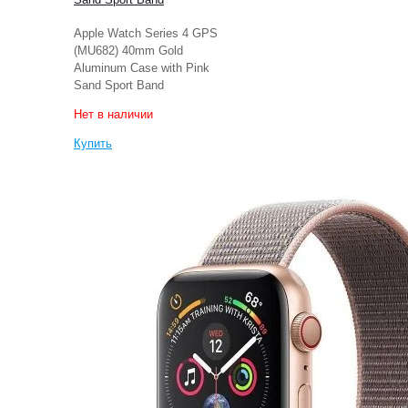
Apple Watch Series 4 GPS
(MU682) 40mm Gold
Aluminum Case with Pink
Sand Sport Band
Нет в наличии
Купить