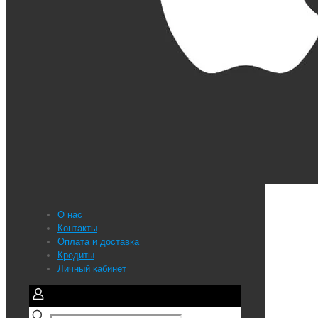
О нас
Контакты
Оплата и доставка
Кредиты
Личный кабинет