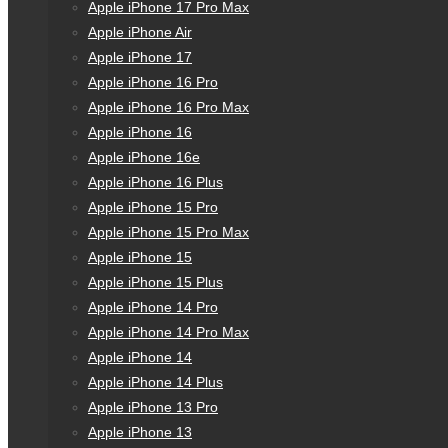
Apple iPhone 17 Pro Max
Apple iPhone Air
Apple iPhone 17
Apple iPhone 16 Pro
Apple iPhone 16 Pro Max
Apple iPhone 16
Apple iPhone 16e
Apple iPhone 16 Plus
Apple iPhone 15 Pro
Apple iPhone 15 Pro Max
Apple iPhone 15
Apple iPhone 15 Plus
Apple iPhone 14 Pro
Apple iPhone 14 Pro Max
Apple iPhone 14
Apple iPhone 14 Plus
Apple iPhone 13 Pro
Apple iPhone 13