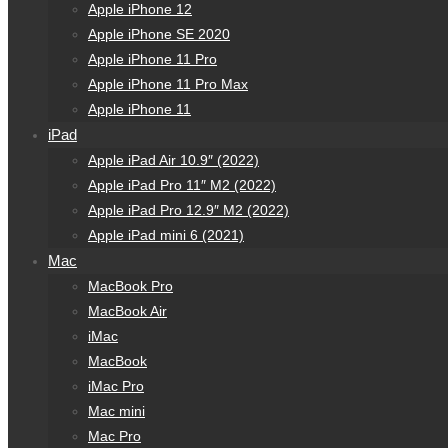
Apple iPhone 12
Apple iPhone SE 2020
Apple iPhone 11 Pro
Apple iPhone 11 Pro Max
Apple iPhone 11
iPad
Apple iPad Air 10.9″ (2022)
Apple iPad Pro 11″ M2 (2022)
Apple iPad Pro 12.9″ M2 (2022)
Apple iPad mini 6 (2021)
Mac
MacBook Pro
MacBook Air
iMac
MacBook
iMac Pro
Mac mini
Mac Pro