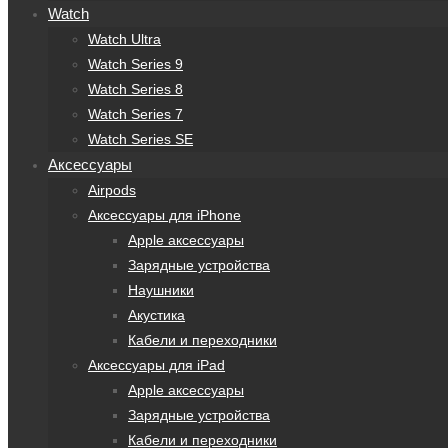
Watch
Watch Ultra
Watch Series 9
Watch Series 8
Watch Series 7
Watch Series SE
Аксессуары
Airpods
Аксессуары для iPhone
Apple аксессуары
Зарядные устройства
Наушники
Акустика
Кабели и переходники
Аксессуары для iPad
Apple аксессуары
Зарядные устройства
Кабели и переходники