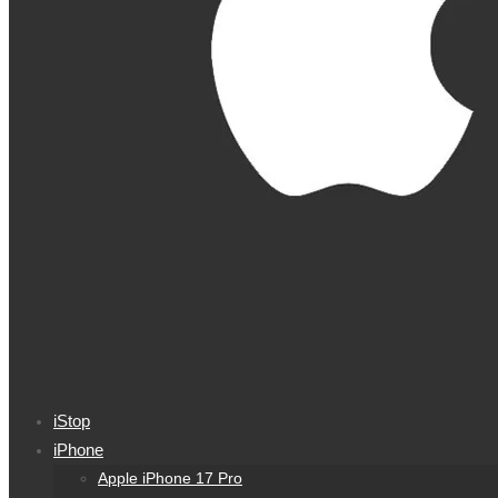
iStop
iPhone
Apple iPhone 17 Pro