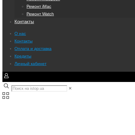
Ремонт iMac
Ремонт Watch
Контакты
О нас
Контакты
Оплата и доставка
Кредиты
Личный кабинет
✕