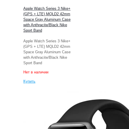
Apple Watch Series 3 Nike+
(GPS + LTE) MQLD2 42mm
Space Gray Aluminum Case
with Anthracite/Black Nike
Sport Band
Apple Watch Series 3 Nike+
(GPS + LTE) MQLD2 42mm
Space Gray Aluminum Case
with Anthracite/Black Nike
Sport Band
Нет в наличии
Купить