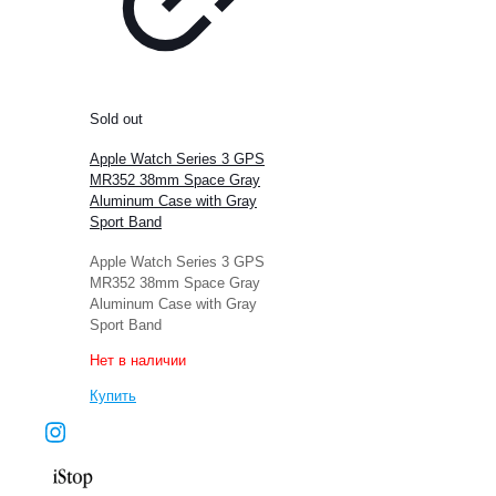
Sold out
Apple Watch Series 3 GPS
MR352 38mm Space Gray
Aluminum Case with Gray
Sport Band
Apple Watch Series 3 GPS
MR352 38mm Space Gray
Aluminum Case with Gray
Sport Band
Нет в наличии
Купить