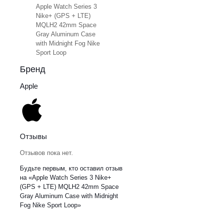
Apple Watch Series 3
Nike+ (GPS + LTE)
MQLH2 42mm Space
Gray Aluminum Case
with Midnight Fog Nike
Sport Loop
Бренд
Apple
Отзывы
Отзывов пока нет.
Будьте первым, кто оставил отзыв
на «Apple Watch Series 3 Nike+
(GPS + LTE) MQLH2 42mm Space
Gray Aluminum Case with Midnight
Fog Nike Sport Loop»