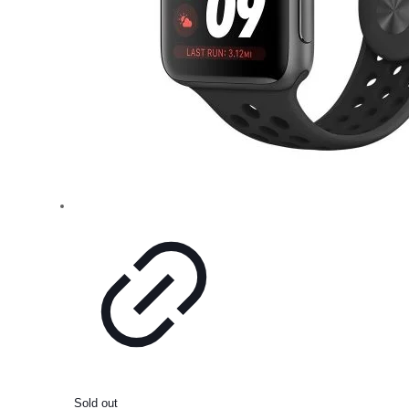
Sold out