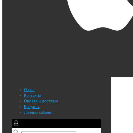
О нас
Контакты
Оплата и доставка
Кредиты
Личный кабинет