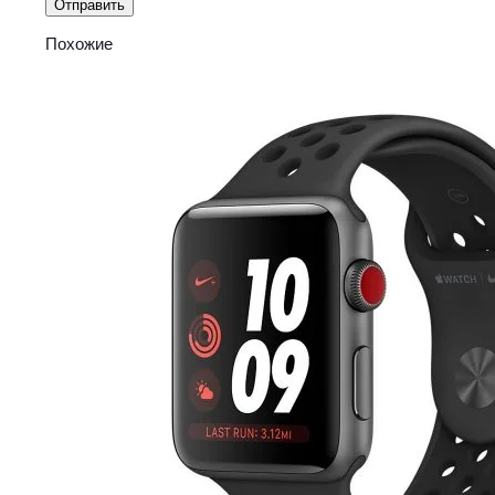
Похожие