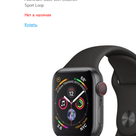
Sport Loop
Нет в наличии
Купить