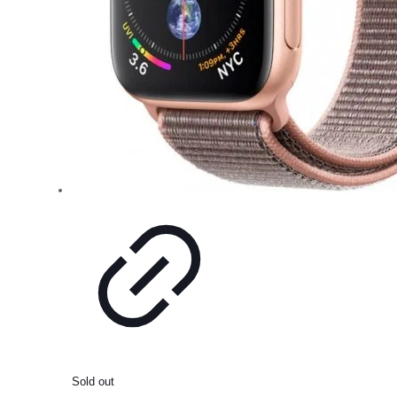
Sold out