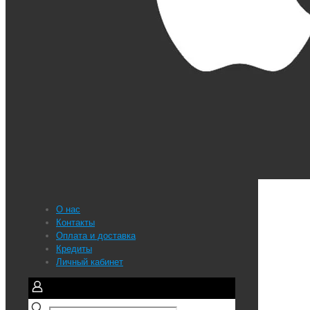
О нас
Контакты
Оплата и доставка
Кредиты
Личный кабинет