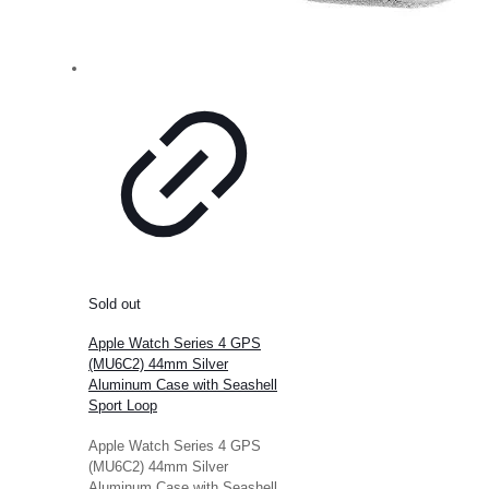
Sold out
Apple Watch Series 4 GPS
(MU6C2) 44mm Silver
Aluminum Case with Seashell
Sport Loop
Apple Watch Series 4 GPS
(MU6C2) 44mm Silver
Aluminum Case with Seashell