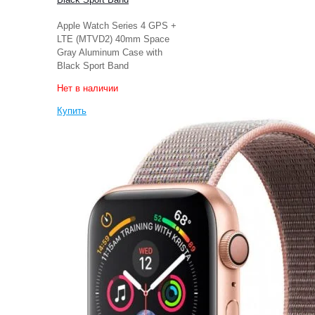
Apple Watch Series 4 GPS +
LTE (MTVD2) 40mm Space
Gray Aluminum Case with
Black Sport Band
Нет в наличии
Купить