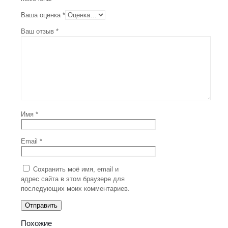
Ваша оценка
*
Ваш отзыв
*
Имя
*
Email
*
Сохранить моё имя, email и
адрес сайта в этом браузере для
последующих моих комментариев.
Похожие