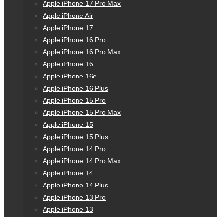
Apple iPhone 17 Pro Max
Apple iPhone Air
Apple iPhone 17
Apple iPhone 16 Pro
Apple iPhone 16 Pro Max
Apple iPhone 16
Apple iPhone 16e
Apple iPhone 16 Plus
Apple iPhone 15 Pro
Apple iPhone 15 Pro Max
Apple iPhone 15
Apple iPhone 15 Plus
Apple iPhone 14 Pro
Apple iPhone 14 Pro Max
Apple iPhone 14
Apple iPhone 14 Plus
Apple iPhone 13 Pro
Apple iPhone 13