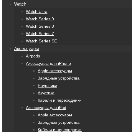
Watch
Watch Ultra
Watch Series 9
Watch Series 8
Watch Series 7
Watch Series SE
Аксессуары
Airpods
Аксессуары для iPhone
Apple аксессуары
Зарядные устройства
Наушники
Акустика
Кабели и переходники
Аксессуары для iPad
Apple аксессуары
Зарядные устройства
Кабели и переходники