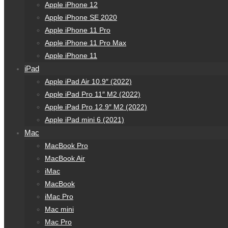
Apple iPhone 12
Apple iPhone SE 2020
Apple iPhone 11 Pro
Apple iPhone 11 Pro Max
Apple iPhone 11
iPad
Apple iPad Air 10.9″ (2022)
Apple iPad Pro 11″ M2 (2022)
Apple iPad Pro 12.9″ M2 (2022)
Apple iPad mini 6 (2021)
Mac
MacBook Pro
MacBook Air
iMac
MacBook
iMac Pro
Mac mini
Mac Pro