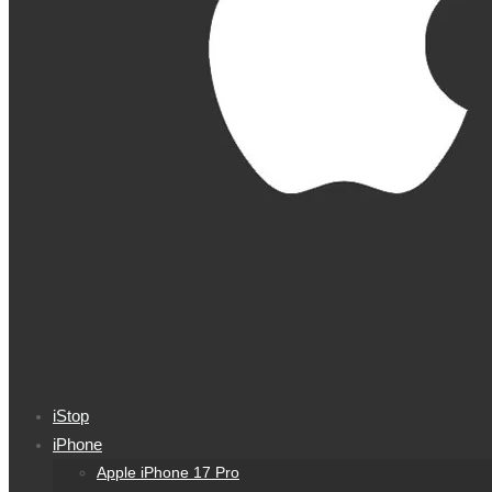
iStop
iPhone
Apple iPhone 17 Pro