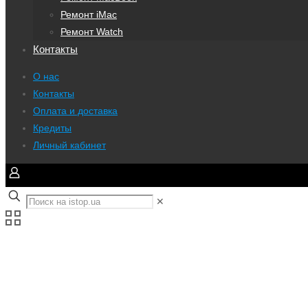
Ремонт iMac
Ремонт Watch
Контакты
О нас
Контакты
Оплата и доставка
Кредиты
Личный кабинет
✕