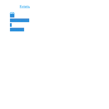
Купить
Подписаться
в
Instagram