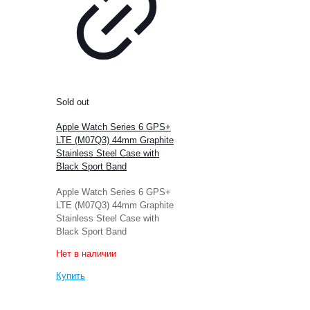
Sold out
Apple Watch Series 6 GPS+
LTE (M07Q3) 44mm Graphite
Stainless Steel Case with
Black Sport Band
Apple Watch Series 6 GPS+
LTE (M07Q3) 44mm Graphite
Stainless Steel Case with
Black Sport Band
Нет в наличии
Купить