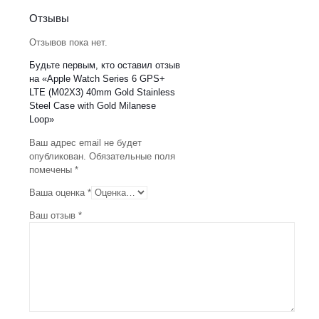
Отзывы
Отзывов пока нет.
Будьте первым, кто оставил отзыв
на «Apple Watch Series 6 GPS+
LTE (M02X3) 40mm Gold Stainless
Steel Case with Gold Milanese
Loop»
Ваш адрес email не будет
опубликован.
Обязательные поля
помечены
*
Ваша оценка
*
Ваш отзыв
*