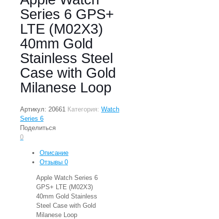
Series 6 GPS+
LTE (M02X3)
40mm Gold
Stainless Steel
Case with Gold
Milanese Loop
Артикул:
20661
Категория:
Watch
Series 6
Поделиться
0
Описание
Отзывы
0
Apple Watch Series 6
GPS+ LTE (M02X3)
40mm Gold Stainless
Steel Case with Gold
Milanese Loop