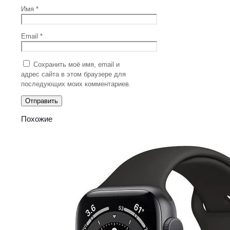
Имя
*
Email
*
Сохранить моё имя, email и
адрес сайта в этом браузере для
последующих моих комментариев.
Похожие