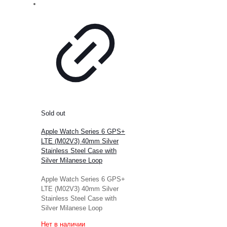
Sold out
Apple Watch Series 6 GPS+
LTE (M02V3) 40mm Silver
Stainless Steel Case with
Silver Milanese Loop
Apple Watch Series 6 GPS+
LTE (M02V3) 40mm Silver
Stainless Steel Case with
Silver Milanese Loop
Нет в наличии