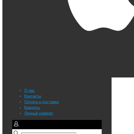
О нас
Контакты
Оплата и доставка
Кредиты
Личный кабинет