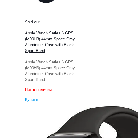
Sold out
Apple Watch Series 6 GPS
(M00H3) 44mm Space Gray
Aluminium Case with Black
Sport Band
Apple Watch Series 6 GPS
(M00H3) 44mm Space Gray
Aluminium Case with Black
Sport Band
Нет в наличии
Купить