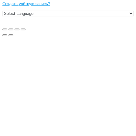
Создать учётную запись?