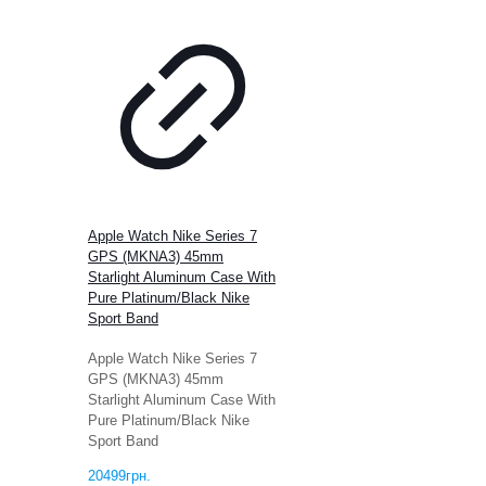
Apple Watch Nike Series 7
GPS (MKNA3) 45mm
Starlight Aluminum Case With
Pure Platinum/Black Nike
Sport Band
Apple Watch Nike Series 7
GPS (MKNA3) 45mm
Starlight Aluminum Case With
Pure Platinum/Black Nike
Sport Band
20499
грн.