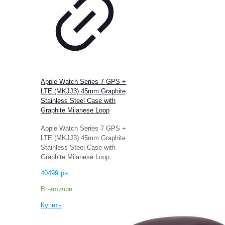
Apple Watch Series 7 GPS +
LTE (MKJJ3) 45mm Graphite
Stainless Steel Case with
Graphite Milanese Loop
Apple Watch Series 7 GPS +
LTE (MKJJ3) 45mm Graphite
Stainless Steel Case with
Graphite Milanese Loop
40499
грн.
В наличии
Купить