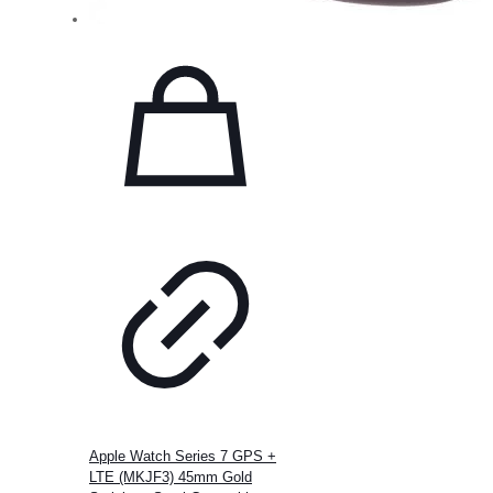
Apple Watch Series 7 GPS +
LTE (MKJF3) 45mm Gold