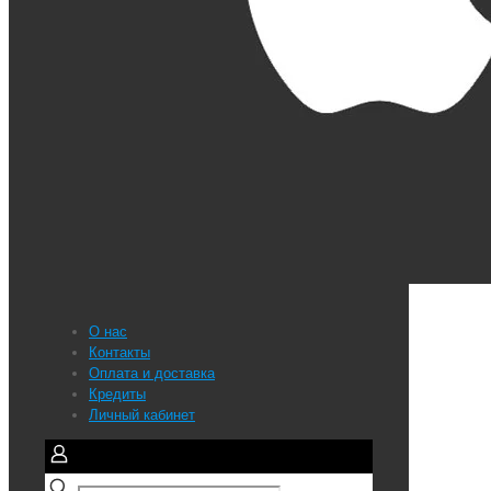
О нас
Контакты
Оплата и доставка
Кредиты
Личный кабинет