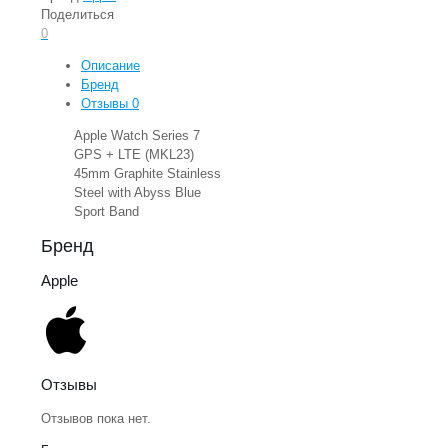
Поделиться
0
Описание
Бренд
Отзывы
0
Apple Watch Series 7
GPS + LTE (MKL23)
45mm Graphite Stainless
Steel with Abyss Blue
Sport Band
Бренд
Apple
Отзывы
Отзывов пока нет.