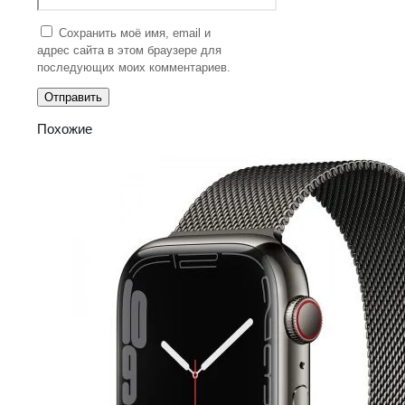
Сохранить моё имя, email и
адрес сайта в этом браузере для
последующих моих комментариев.
Похожие