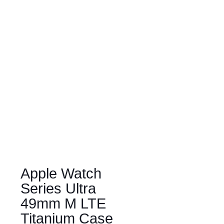
Apple Watch
Series Ultra
49mm M LTE
Titanium Case