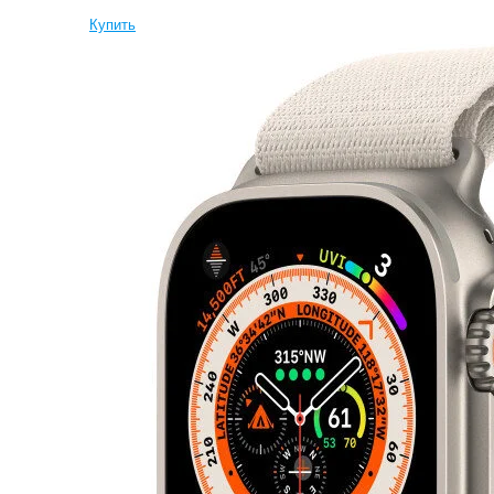
Купить