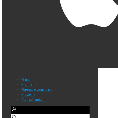
О нас
Контакты
Оплата и доставка
Кредиты
Личный кабинет