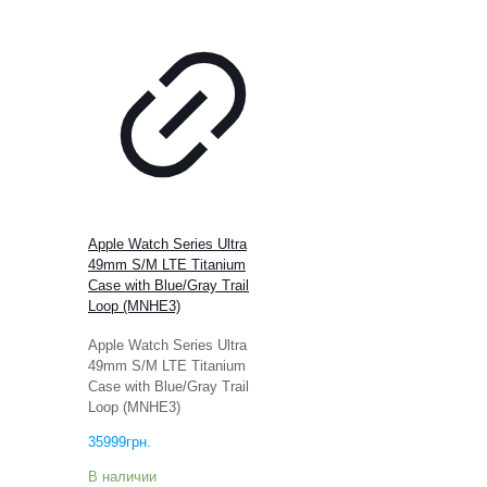
Apple Watch Series Ultra
49mm S/M LTE Titanium
Case with Blue/Gray Trail
Loop (MNHE3)
Apple Watch Series Ultra
49mm S/M LTE Titanium
Case with Blue/Gray Trail
Loop (MNHE3)
35999
грн.
В наличии