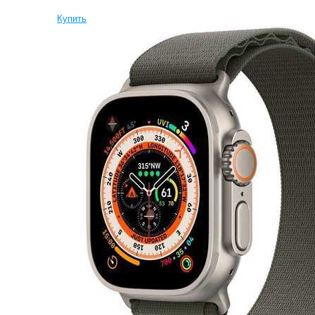
Купить