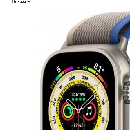
Похожие