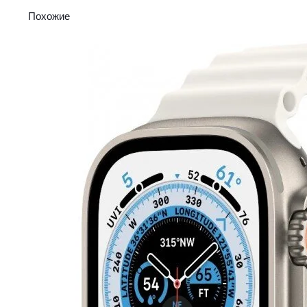
Похожие