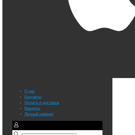
О нас
Контакты
Оплата и доставка
Кредиты
Личный кабинет