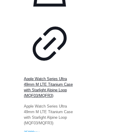
Apple Watch Series Ultra
49mm M LTE Titanium Case
with Starlight Alpine Loop
(MQF03/MQFR3)
Apple Watch Series Ultra
49mm M LTE Titanium Case
with Starlight Alpine Loop
(MQF03/MQFR3)