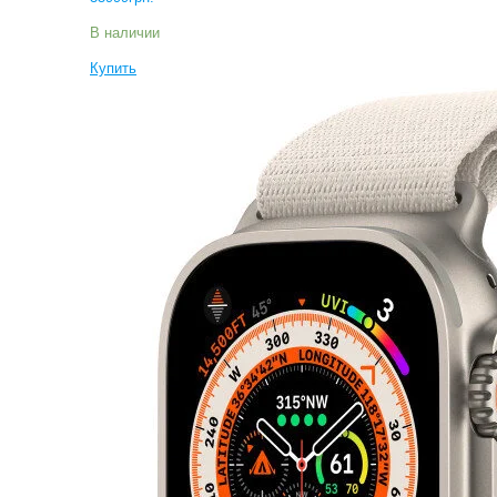
В наличии
Купить