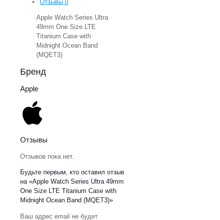
Отзывы
0
Apple Watch Series Ultra
49mm One Size LTE
Titanium Case with
Midnight Ocean Band
(MQET3)
Бренд
Apple
Отзывы
Отзывов пока нет.
Будьте первым, кто оставил отзыв
на «Apple Watch Series Ultra 49mm
One Size LTE Titanium Case with
Midnight Ocean Band (MQET3)»
Ваш адрес email не будет