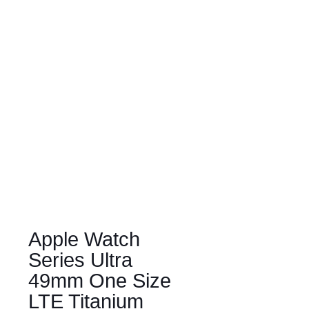
Apple Watch
Series Ultra
49mm One Size
LTE Titanium