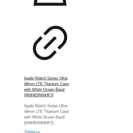
Apple Watch Series Ultra
49mm LTE Titanium Case
with White Ocean Band
(MNH83/MNHF3)
Apple Watch Series Ultra
49mm LTE Titanium Case
with White Ocean Band
(MNH83/MNHF3)
35999
грн.